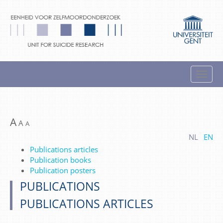
A
A
A
NL
EN
Publications articles
Publication books
Publication posters
PUBLICATIONS
PUBLICATIONS ARTICLES