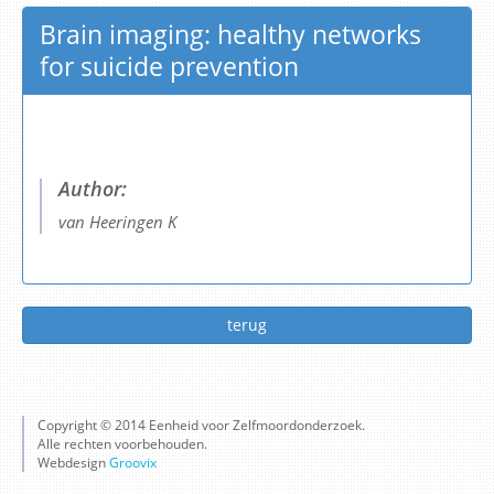
Brain imaging: healthy networks
for suicide prevention
Author:
van Heeringen K
terug
Copyright © 2014 Eenheid voor Zelfmoordonderzoek.
Alle rechten voorbehouden.
Webdesign
Groovix